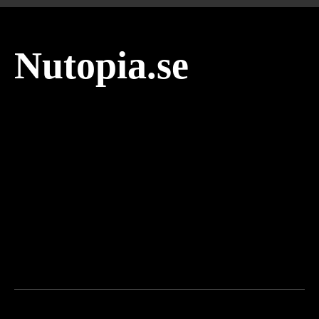
Nutopia.se