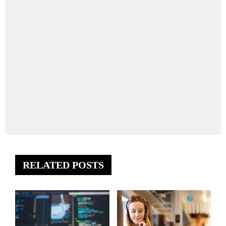
RELATED POSTS