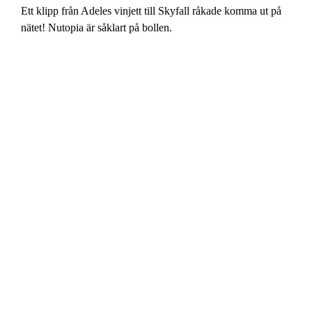
Ett klipp från Adeles vinjett till Skyfall råkade komma ut på
nätet! Nutopia är såklart på bollen.