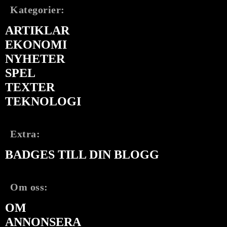
Kategorier:
ARTIKLAR
EKONOMI
NYHETER
SPEL
TEXTER
TEKNOLOGI
Extra:
BADGES TILL DIN BLOGG
Om oss:
OM
ANNONSERA