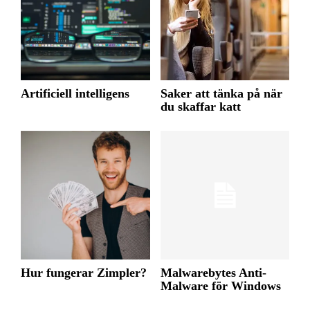
Artificiell intelligens
Saker att tänka på när
du skaffar katt
Hur fungerar Zimpler?
Malwarebytes Anti-
Malware för Windows