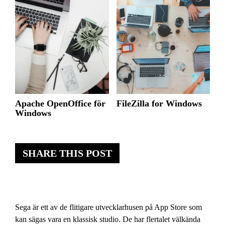
Apache OpenOffice för
FileZilla for Windows
Windows
SHARE THIS POST
Sega är ett av de flitigare utvecklarhusen på App Store som
kan sägas vara en klassisk studio. De har flertalet välkända