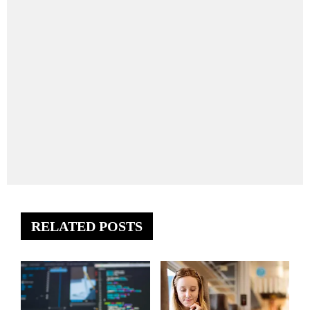
RELATED POSTS