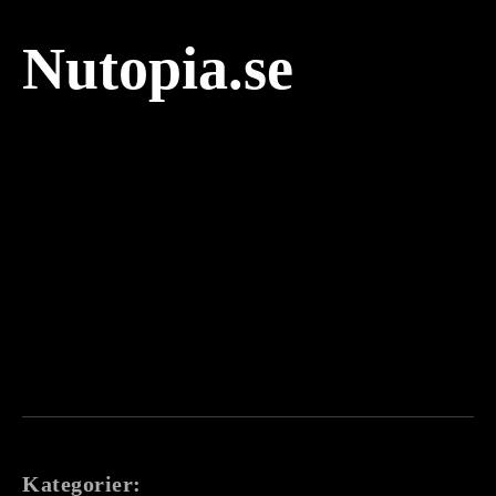
Nutopia.se
Kategorier: