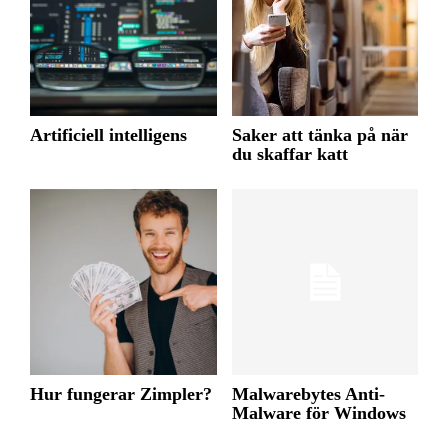
Artificiell intelligens
Saker att tänka på när
du skaffar katt
Hur fungerar Zimpler?
Malwarebytes Anti-
Malware för Windows