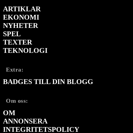
ARTIKLAR
EKONOMI
NYHETER
SPEL
TEXTER
TEKNOLOGI
Extra:
BADGES TILL DIN BLOGG
Om oss:
OM
ANNONSERA
INTEGRITETSPOLICY