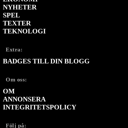
NYHETER
SPEL
TEXTER
TEKNOLOGI
Extra:
BADGES TILL DIN BLOGG
Om oss:
OM
ANNONSERA
INTEGRITETSPOLICY
Följ på: