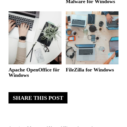
Malware för Windows
Apache OpenOffice för
FileZilla for Windows
Windows
SHARE THIS POST