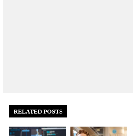
RELATED POSTS