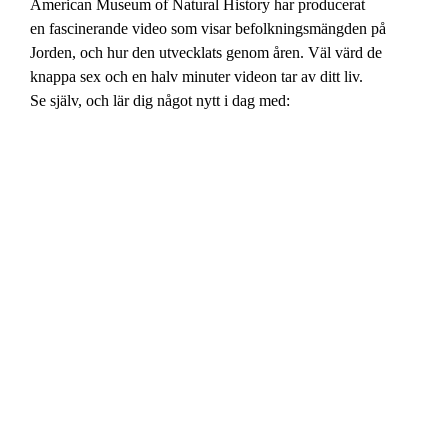
American Museum of Natural History har producerat
en fascinerande video som visar befolkningsmängden på
Jorden, och hur den utvecklats genom åren. Väl värd de
knappa sex och en halv minuter videon tar av ditt liv.
Se själv, och lär dig något nytt i dag med: