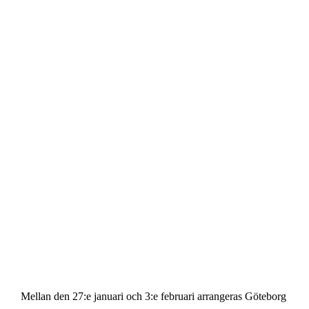
Mellan den 27:e januari och 3:e februari arrangeras Göteborg