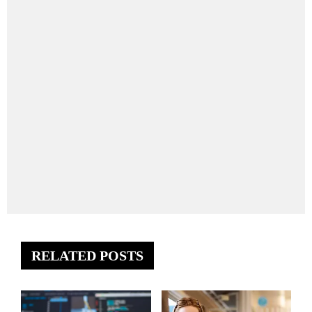
RELATED POSTS