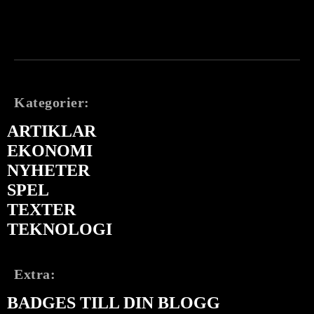
Kategorier:
ARTIKLAR
EKONOMI
NYHETER
SPEL
TEXTER
TEKNOLOGI
Extra:
BADGES TILL DIN BLOGG