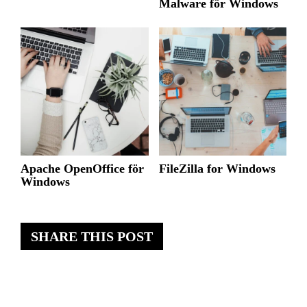
Malware för Windows
Apache OpenOffice för
FileZilla for Windows
Windows
SHARE THIS POST