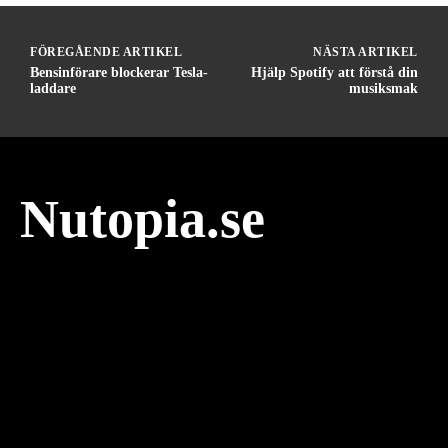
FÖREGÅENDE ARTIKEL
NÄSTA ARTIKEL
Bensinförare blockerar Tesla-
Hjälp Spotify att förstå din
laddare
musiksmak
Nutopia.se