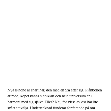
Nya iPhone är snart här, den med en 5:a efter sig. Plånboken
är redo, köpet känns självklart och hela universum är i
harmoni med sig självt. Eller? Nej, för vissa av oss har lite
svårt att välja. Undertecknad funderar fortfarande på om