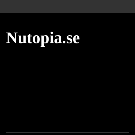
Nutopia.se