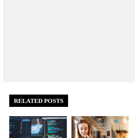
RELATED POSTS