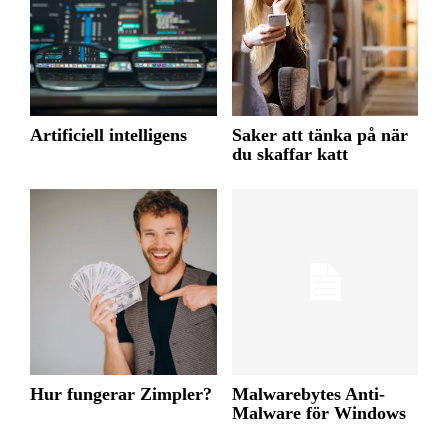
Artificiell intelligens
Saker att tänka på när
du skaffar katt
Hur fungerar Zimpler?
Malwarebytes Anti-
Malware för Windows