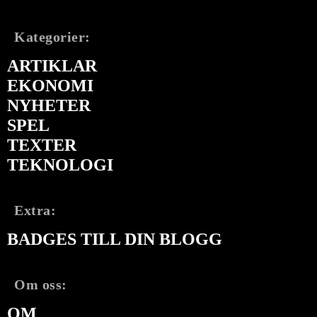
Kategorier:
ARTIKLAR
EKONOMI
NYHETER
SPEL
TEXTER
TEKNOLOGI
Extra:
BADGES TILL DIN BLOGG
Om oss:
OM