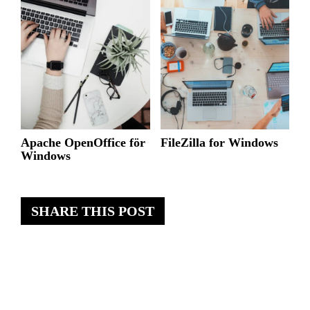
Apache OpenOffice för
FileZilla for Windows
Windows
SHARE THIS POST