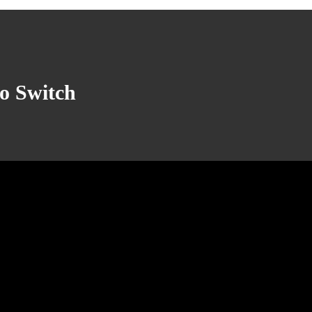
o Switch