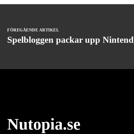
FÖREGÅENDE ARTIKEL
Spelbloggen packar upp Nintend
Nutopia.se