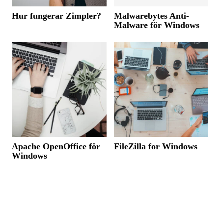
Hur fungerar Zimpler?
Malwarebytes Anti-
Malware för Windows
Apache OpenOffice för
FileZilla for Windows
Windows