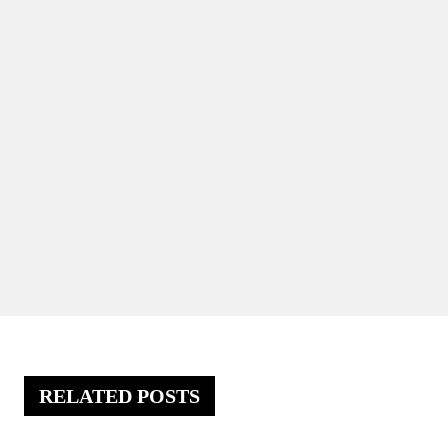
RELATED POSTS