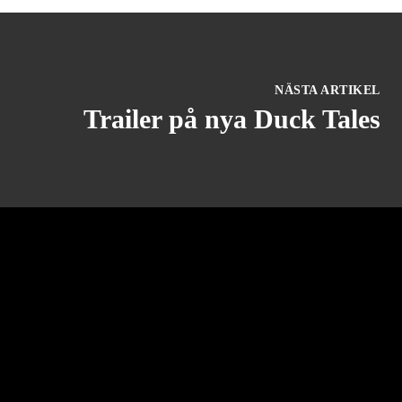
NÄSTA ARTIKEL
Trailer på nya Duck Tales