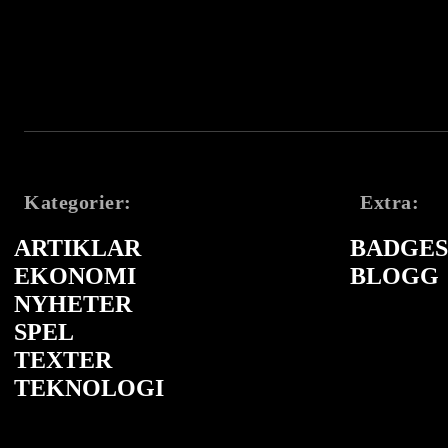
Kategorier:
Extra:
ARTIKLAR
BADGES 
EKONOMI
BLOGG
NYHETER
SPEL
TEXTER
TEKNOLOGI