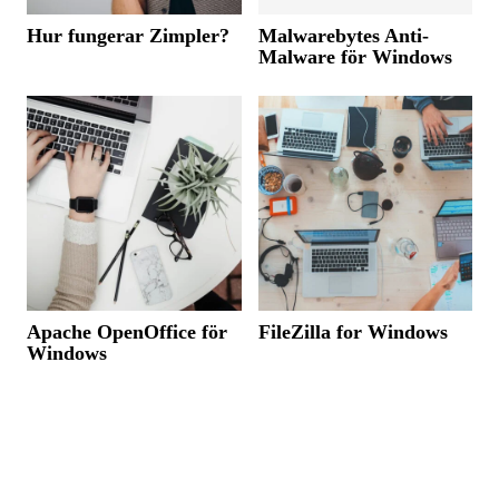
Hur fungerar Zimpler?
Malwarebytes Anti-
Malware för Windows
Apache OpenOffice för
FileZilla for Windows
Windows