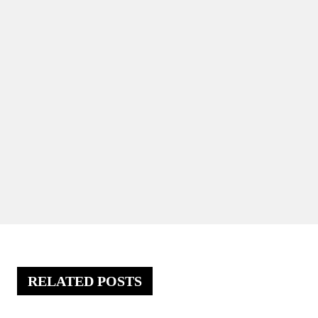
RELATED POSTS