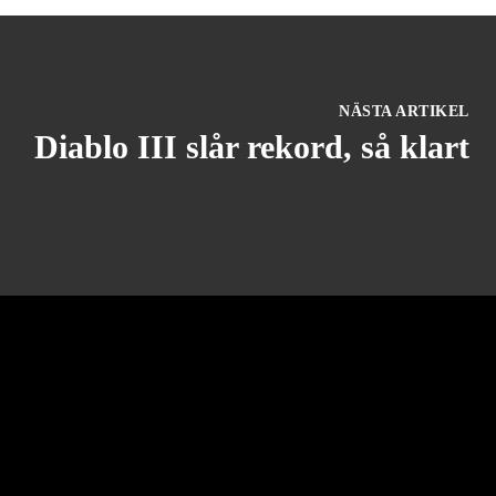
NÄSTA ARTIKEL
Diablo III slår rekord, så klart