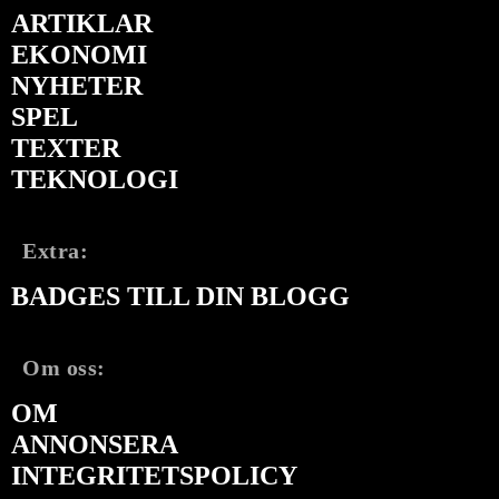
ARTIKLAR
EKONOMI
NYHETER
SPEL
TEXTER
TEKNOLOGI
Extra:
BADGES TILL DIN BLOGG
Om oss:
OM
ANNONSERA
INTEGRITETSPOLICY