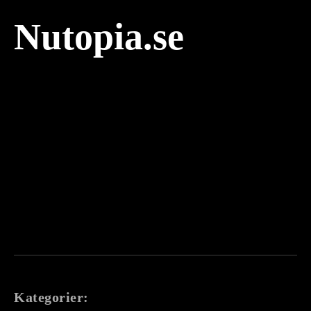
Nutopia.se
Kategorier: