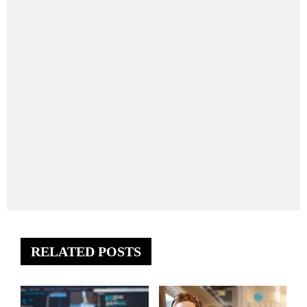
RELATED POSTS