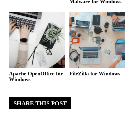
Malware för Windows
Apache OpenOffice för
FileZilla for Windows
Windows
SHARE THIS POST