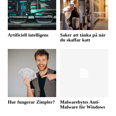
Artificiell intelligens
Saker att tänka på när
du skaffar katt
Hur fungerar Zimpler?
Malwarebytes Anti-
Malware för Windows