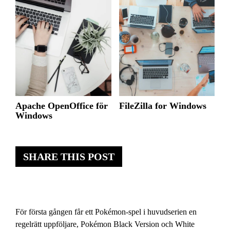
Apache OpenOffice för
FileZilla for Windows
Windows
SHARE THIS POST
För första gången får ett Pokémon-spel i huvudserien en
regelrätt uppföljare, Pokémon Black Version och White