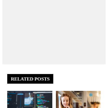
RELATED POSTS