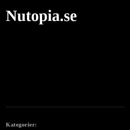
Nutopia.se
Kategorier: