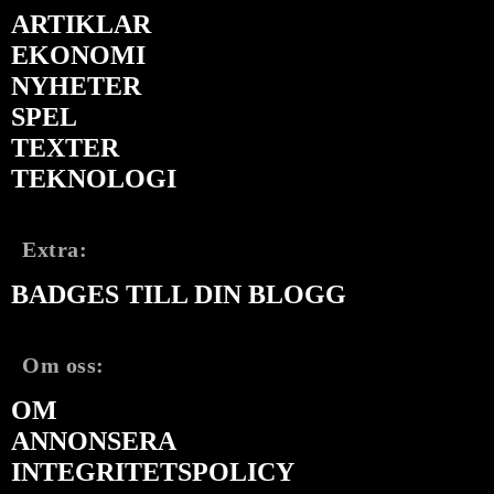
ARTIKLAR
EKONOMI
NYHETER
SPEL
TEXTER
TEKNOLOGI
Extra:
BADGES TILL DIN BLOGG
Om oss:
OM
ANNONSERA
INTEGRITETSPOLICY