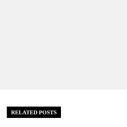
RELATED POSTS