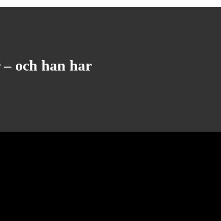
 – och han har