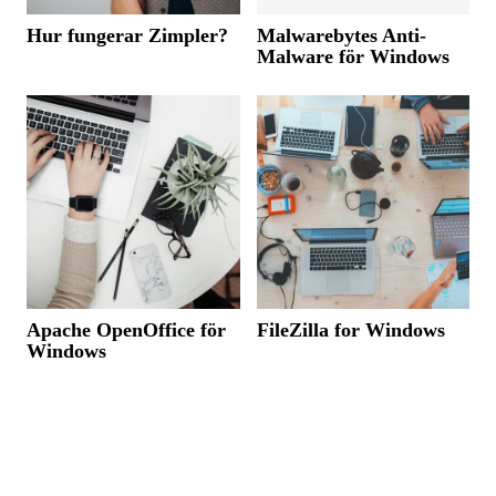
Hur fungerar Zimpler?
Malwarebytes Anti-
Malware för Windows
Apache OpenOffice för
FileZilla for Windows
Windows