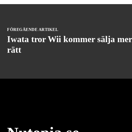
FÖREGÅENDE ARTIKEL
Iwata tror Wii kommer sälja mer
rätt