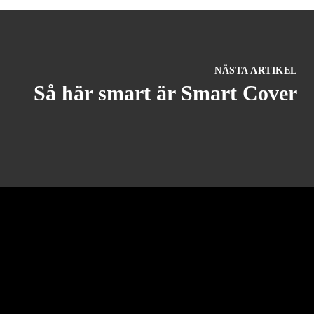
NÄSTA ARTIKEL
Så här smart är Smart Cover