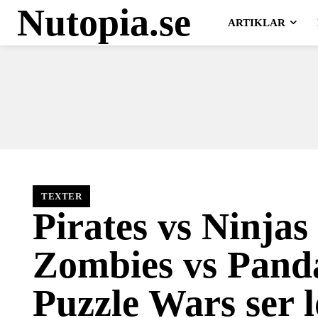
Nutopia.se
ARTIKLAR
TEXTER
Pirates vs Ninjas
Zombies vs Pand
Puzzle Wars ser 