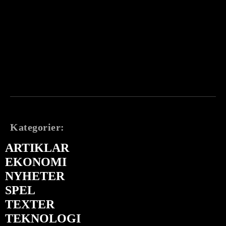
Kategorier:
ARTIKLAR
EKONOMI
NYHETER
SPEL
TEXTER
TEKNOLOGI