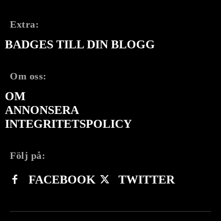
Extra:
BADGES TILL DIN BLOGG
Om oss:
OM
ANNONSERA
INTEGRITETSPOLICY
Följ på:
FACEBOOK
TWITTER