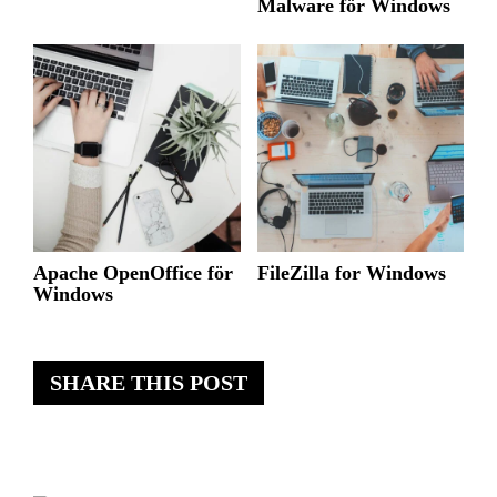
Malware för Windows
Apache OpenOffice för
FileZilla for Windows
Windows
SHARE THIS POST