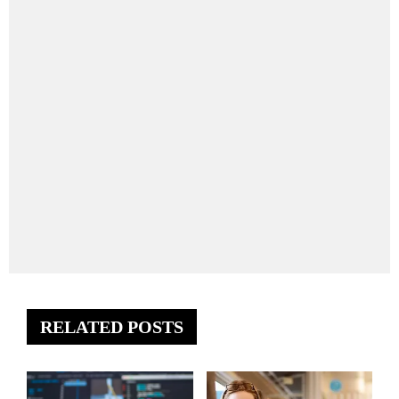
RELATED POSTS