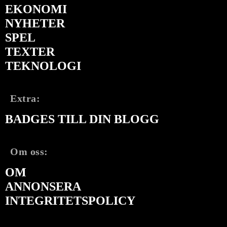
EKONOMI
NYHETER
SPEL
TEXTER
TEKNOLOGI
Extra:
BADGES TILL DIN BLOGG
Om oss:
OM
ANNONSERA
INTEGRITETSPOLICY