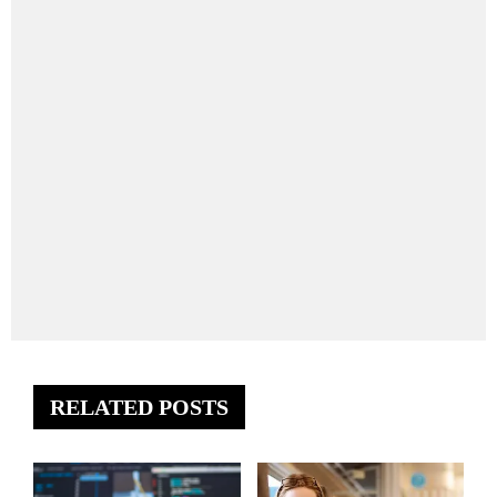
RELATED POSTS