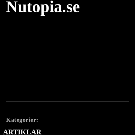
Nutopia.se
Kategorier:
ARTIKLAR