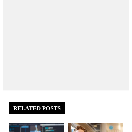
RELATED POSTS