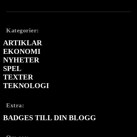
Kategorier:
ARTIKLAR
EKONOMI
NYHETER
SPEL
TEXTER
TEKNOLOGI
Extra:
BADGES TILL DIN BLOGG