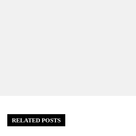
RELATED POSTS