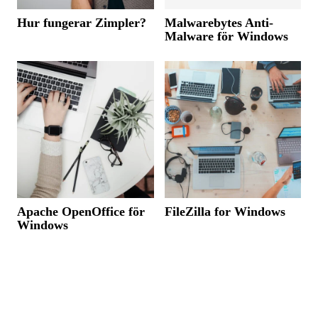
Hur fungerar Zimpler?
Malwarebytes Anti-
Malware för Windows
Apache OpenOffice för
FileZilla for Windows
Windows