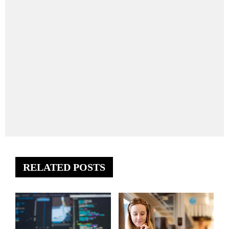
RELATED POSTS