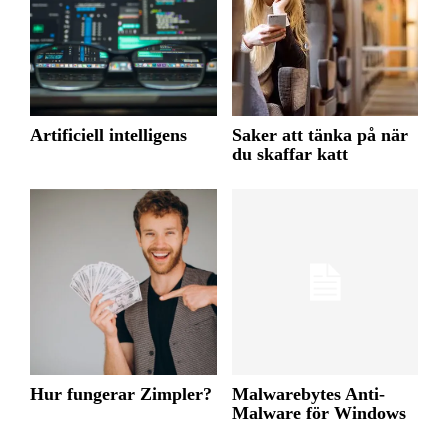
Artificiell intelligens
Saker att tänka på när
du skaffar katt
Hur fungerar Zimpler?
Malwarebytes Anti-
Malware för Windows