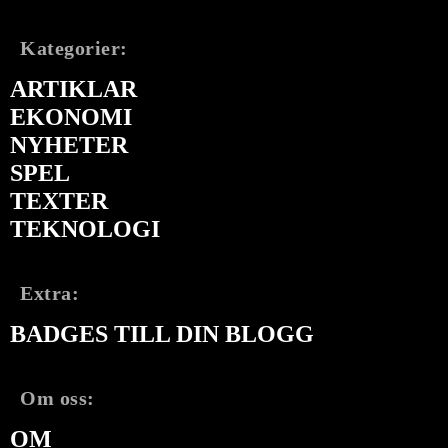
Kategorier:
ARTIKLAR
EKONOMI
NYHETER
SPEL
TEXTER
TEKNOLOGI
Extra:
BADGES TILL DIN BLOGG
Om oss:
OM