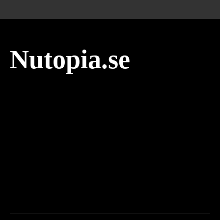
Nutopia.se