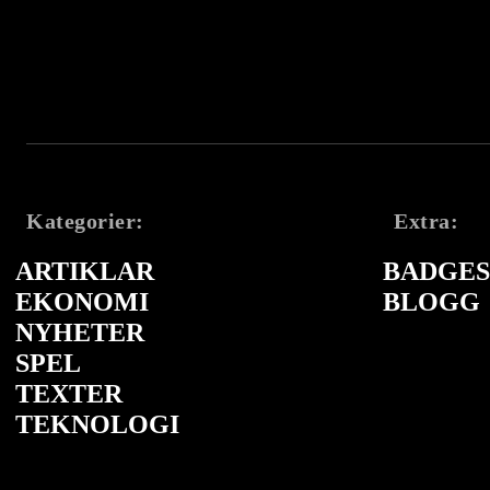
Kategorier:
Extra:
ARTIKLAR
BADGES 
EKONOMI
BLOGG
NYHETER
SPEL
TEXTER
TEKNOLOGI