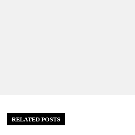
RELATED POSTS