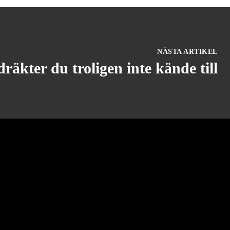
NÄSTA ARTIKEL
äkter du troligen inte kände till