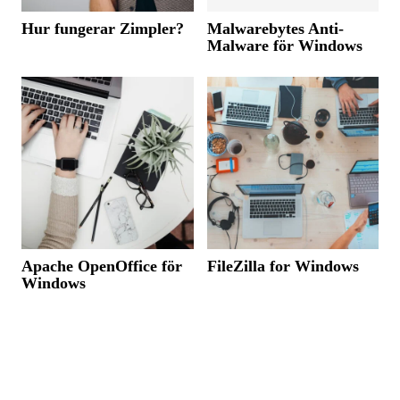
Hur fungerar Zimpler?
Malwarebytes Anti-
Malware för Windows
Apache OpenOffice för
FileZilla for Windows
Windows