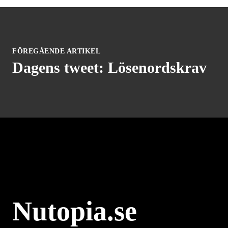
FÖREGÅENDE ARTIKEL
Dagens tweet: Lösenordskrav
Nutopia.se