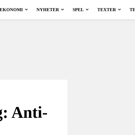
EKONOMI
NYHETER
SPEL
TEXTER
T
 Anti-