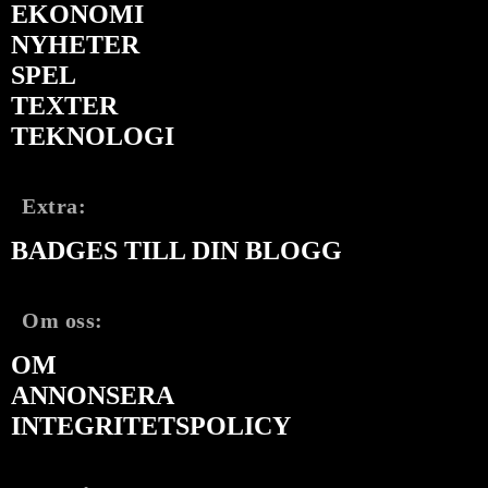
EKONOMI
NYHETER
SPEL
TEXTER
TEKNOLOGI
Extra:
BADGES TILL DIN BLOGG
Om oss:
OM
ANNONSERA
INTEGRITETSPOLICY