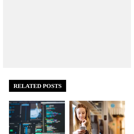
RELATED POSTS