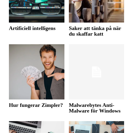
Artificiell intelligens
Saker att tänka på när
du skaffar katt
Hur fungerar Zimpler?
Malwarebytes Anti-
Malware för Windows