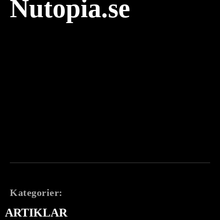
Nutopia.se
Kategorier:
ARTIKLAR