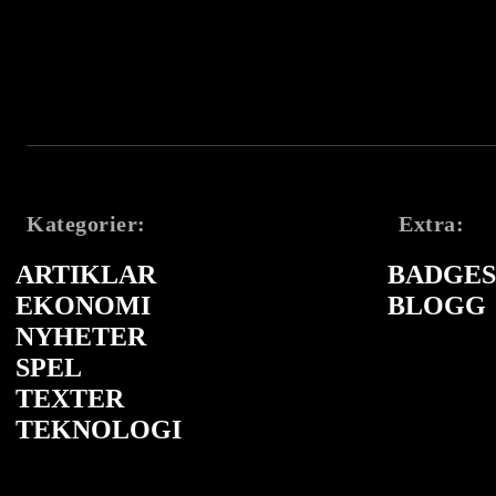
Kategorier:
Extra:
ARTIKLAR
BADGES 
EKONOMI
BLOGG
NYHETER
SPEL
TEXTER
TEKNOLOGI