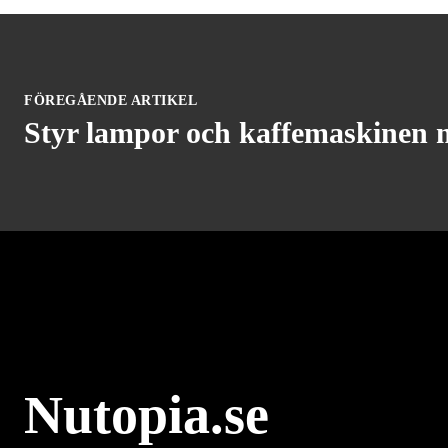
FÖREGÅENDE ARTIKEL
Styr lampor och kaffemaskinen 
Nutopia.se