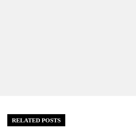
RELATED POSTS