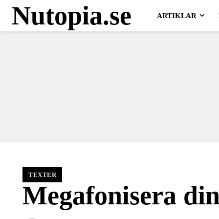
Nutopia.se
ARTIKLAR
TEXTER
Megafonisera din