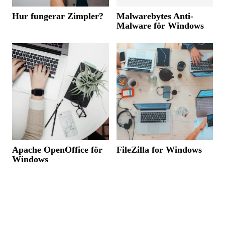
Hur fungerar Zimpler?
Malwarebytes Anti-
Malware för Windows
Apache OpenOffice för
FileZilla for Windows
Windows