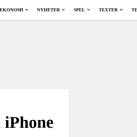
EKONOMI
NYHETER
SPEL
TEXTER
T
 iPhone