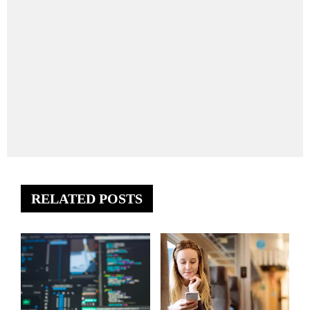
RELATED POSTS