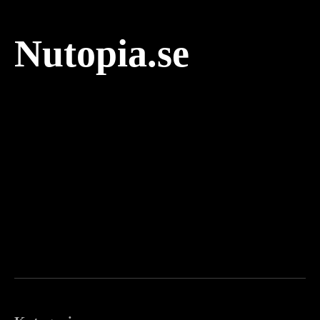
Nutopia.se