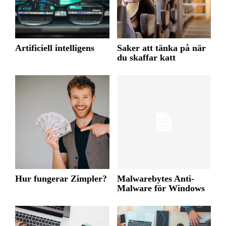
Artificiell intelligens
Saker att tänka på när
du skaffar katt
Hur fungerar Zimpler?
Malwarebytes Anti-
Malware för Windows