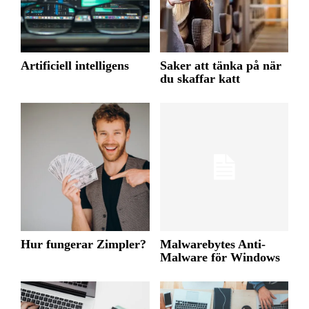
Artificiell intelligens
Saker att tänka på när
du skaffar katt
Hur fungerar Zimpler?
Malwarebytes Anti-
Malware för Windows