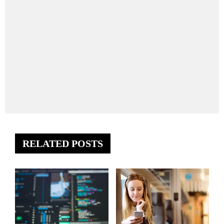
RELATED POSTS