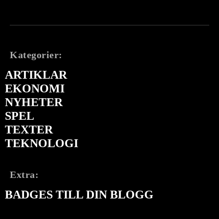
Kategorier:
ARTIKLAR
EKONOMI
NYHETER
SPEL
TEXTER
TEKNOLOGI
Extra:
BADGES TILL DIN BLOGG