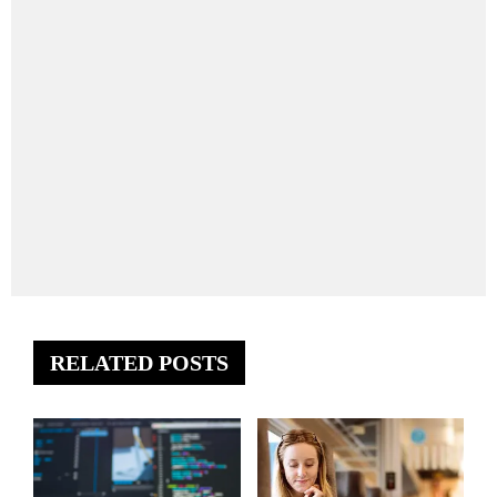
RELATED POSTS