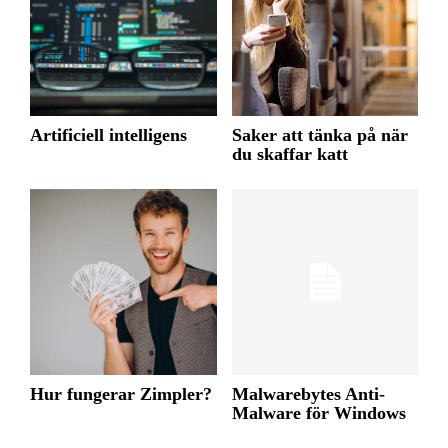
Artificiell intelligens
Saker att tänka på när
du skaffar katt
Hur fungerar Zimpler?
Malwarebytes Anti-
Malware för Windows