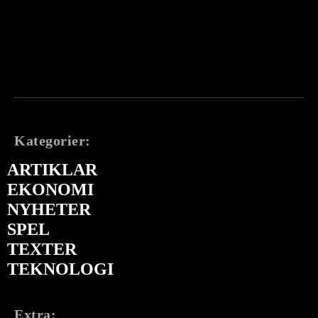
Kategorier:
ARTIKLAR
EKONOMI
NYHETER
SPEL
TEXTER
TEKNOLOGI
Extra: