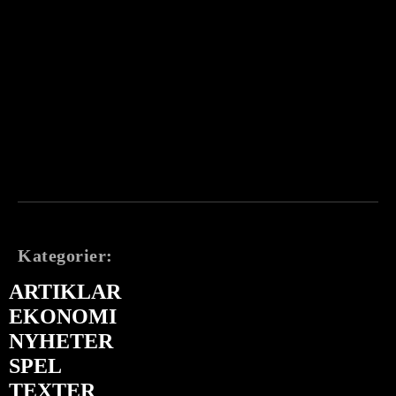
Kategorier:
ARTIKLAR
EKONOMI
NYHETER
SPEL
TEXTER