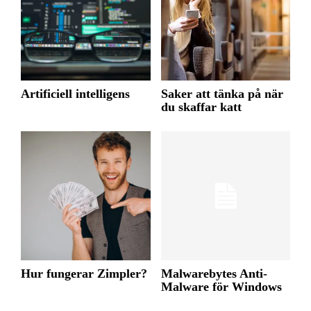
Artificiell intelligens
Saker att tänka på när
du skaffar katt
Hur fungerar Zimpler?
Malwarebytes Anti-
Malware för Windows