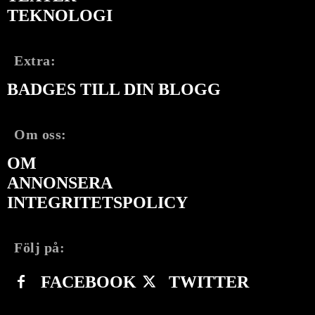
TEKNOLOGI
Extra:
BADGES TILL DIN BLOGG
Om oss:
OM
ANNONSERA
INTEGRITETSPOLICY
Följ på:
FACEBOOK
TWITTER