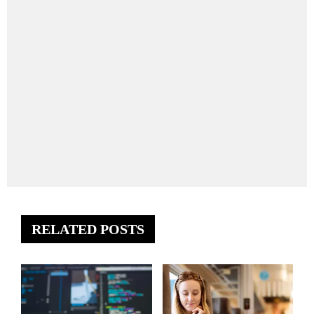
RELATED POSTS