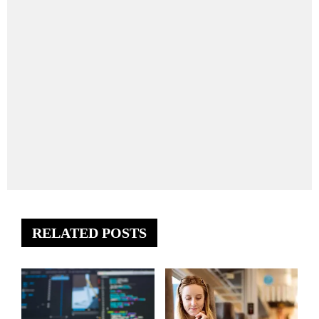
RELATED POSTS