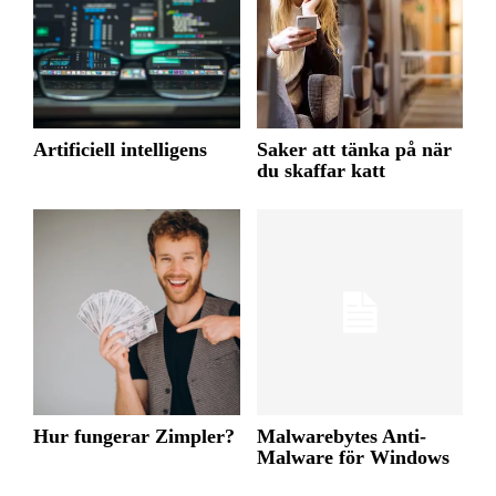
Artificiell intelligens
Saker att tänka på när
du skaffar katt
Hur fungerar Zimpler?
Malwarebytes Anti-
Malware för Windows