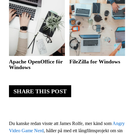
Apache OpenOffice för
FileZilla for Windows
Windows
SHARE THIS POST
Du kanske redan visste att James Rolfe, mer känd som
Angry
Video Game Nerd
, håller på med ett långfilmsprojekt om sin