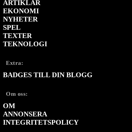
ARTIKLAR
EKONOMI
NYHETER
SPEL
TEXTER
TEKNOLOGI
Extra:
BADGES TILL DIN BLOGG
Om oss:
OM
ANNONSERA
INTEGRITETSPOLICY