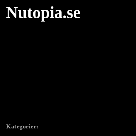
Nutopia.se
Kategorier: