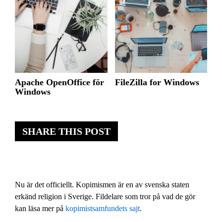
Apache OpenOffice för
FileZilla for Windows
Windows
SHARE THIS POST
Nu är det officiellt. Kopimismen är en av svenska staten
erkänd religion i Sverige. Fildelare som tror på vad de gör
kan läsa mer på
kopimistsamfundets sajt
.