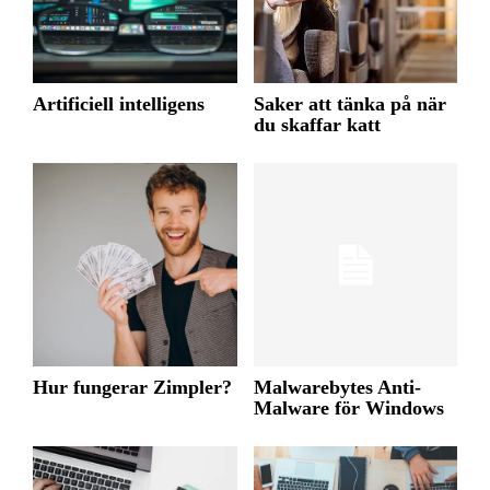
Artificiell intelligens
Saker att tänka på när
du skaffar katt
Hur fungerar Zimpler?
Malwarebytes Anti-
Malware för Windows