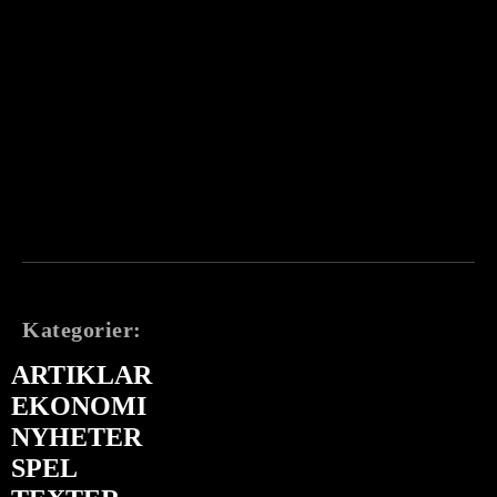
Kategorier:
ARTIKLAR
EKONOMI
NYHETER
SPEL