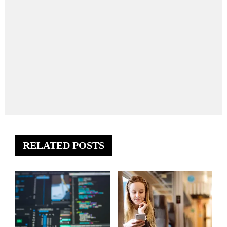
RELATED POSTS