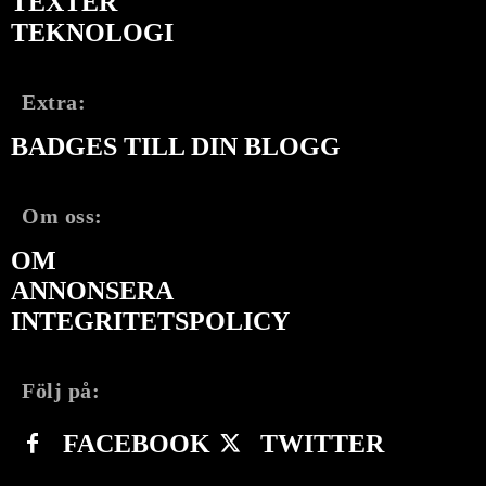
TEXTER
TEKNOLOGI
Extra:
BADGES TILL DIN BLOGG
Om oss:
OM
ANNONSERA
INTEGRITETSPOLICY
Följ på:
FACEBOOK
TWITTER