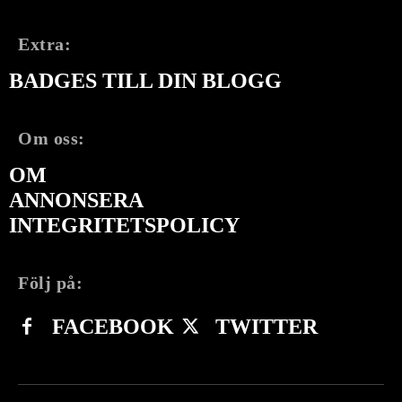
Extra:
BADGES TILL DIN BLOGG
Om oss:
OM
ANNONSERA
INTEGRITETSPOLICY
Följ på:
FACEBOOK
TWITTER