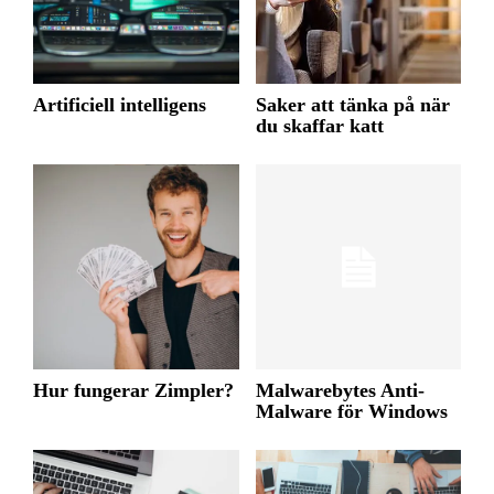
Artificiell intelligens
Saker att tänka på när
du skaffar katt
Hur fungerar Zimpler?
Malwarebytes Anti-
Malware för Windows