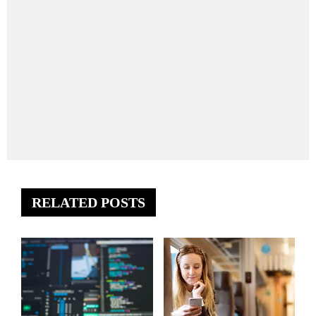
RELATED POSTS