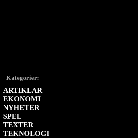
Kategorier:
ARTIKLAR
EKONOMI
NYHETER
SPEL
TEXTER
TEKNOLOGI