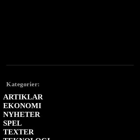
Kategorier:
ARTIKLAR
EKONOMI
NYHETER
SPEL
TEXTER