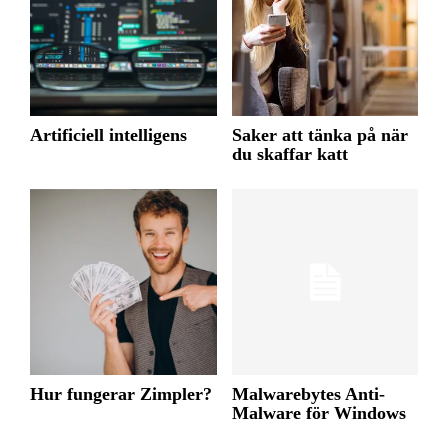
Artificiell intelligens
Saker att tänka på när
du skaffar katt
Hur fungerar Zimpler?
Malwarebytes Anti-
Malware för Windows