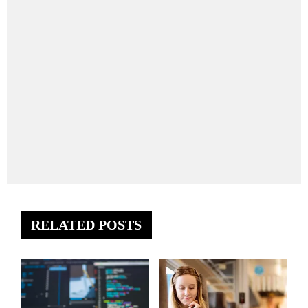
RELATED POSTS