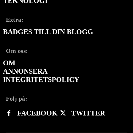
TEKNOLOGI
Extra:
BADGES TILL DIN BLOGG
Om oss:
OM
ANNONSERA
INTEGRITETSPOLICY
Följ på:
FACEBOOK
TWITTER