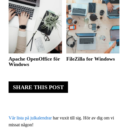
Apache OpenOffice för
FileZilla for Windows
Windows
SHARE THIS POST
Vår lista på julkalendrar
har vuxit till sig. Hör av dig om vi
missat någon!