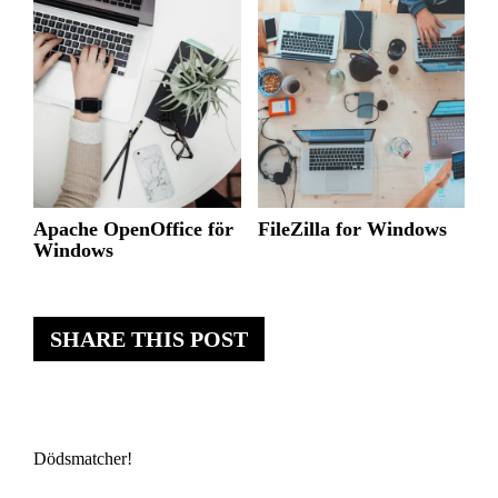
Apache OpenOffice för
FileZilla for Windows
Windows
SHARE THIS POST
Dödsmatcher!