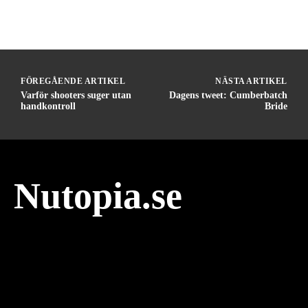
FÖREGÅENDE ARTIKEL
NÄSTA ARTIKEL
Varför shooters suger utan
Dagens tweet: Cumberbatch
handkontroll
Bride
Nutopia.se