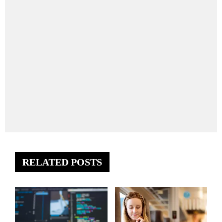
RELATED POSTS