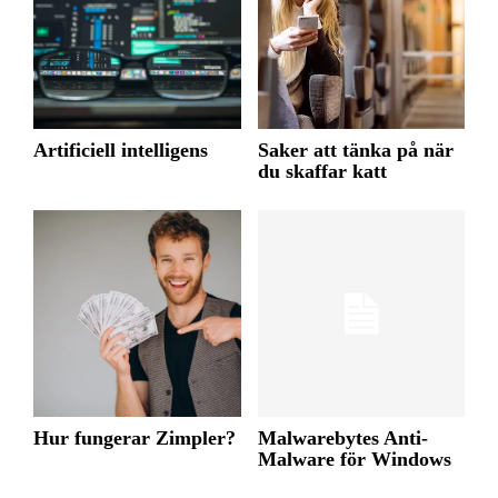
Artificiell intelligens
Saker att tänka på när
du skaffar katt
Hur fungerar Zimpler?
Malwarebytes Anti-
Malware för Windows