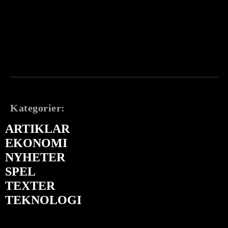
Kategorier:
ARTIKLAR
EKONOMI
NYHETER
SPEL
TEXTER
TEKNOLOGI