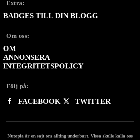
Extra:
BADGES TILL DIN BLOGG
Om oss:
OM
ANNONSERA
INTEGRITETSPOLICY
Följ på:
FACEBOOK
TWITTER
Nutopia är en sajt om allting underbart. Vissa skulle kalla oss