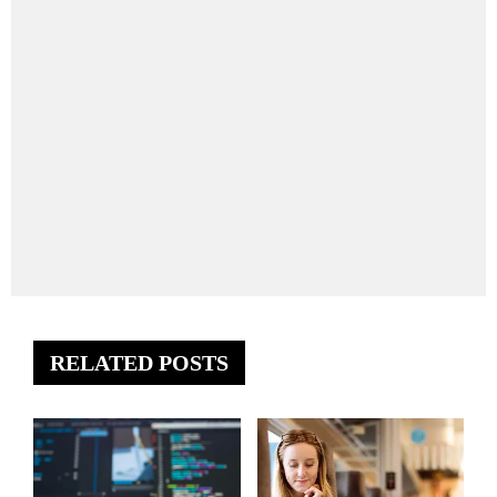
RELATED POSTS