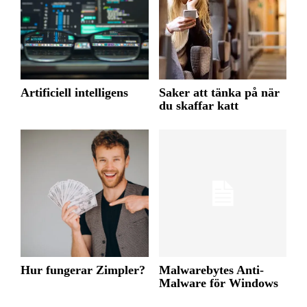
Artificiell intelligens
Saker att tänka på när
du skaffar katt
Hur fungerar Zimpler?
Malwarebytes Anti-
Malware för Windows