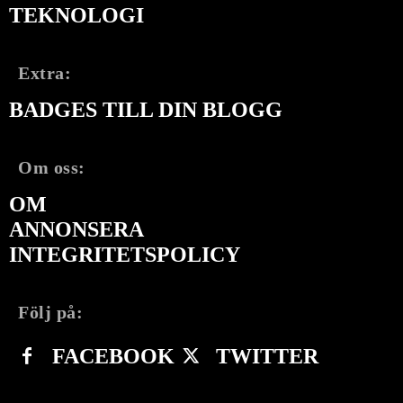
TEKNOLOGI
Extra:
BADGES TILL DIN BLOGG
Om oss:
OM
ANNONSERA
INTEGRITETSPOLICY
Följ på:
FACEBOOK
TWITTER