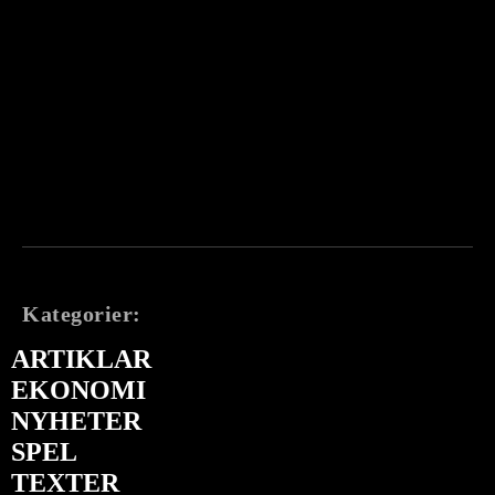
Kategorier:
ARTIKLAR
EKONOMI
NYHETER
SPEL
TEXTER