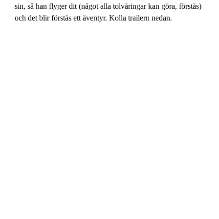
sin, så han flyger dit (något alla tolvåringar kan göra, förstås)
och det blir förstås ett äventyr. Kolla trailern nedan.