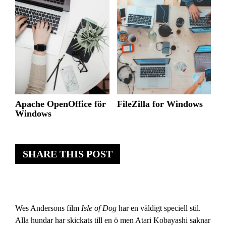
Apache OpenOffice för
FileZilla for Windows
Windows
SHARE THIS POST
Wes Andersons film
Isle of Dog
har en väldigt speciell stil.
Alla hundar har skickats till en ö men Atari Kobayashi saknar