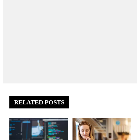
RELATED POSTS