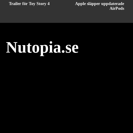
Trailer för Toy Story 4
Apple släpper uppdaterade
AirPods
Nutopia.se