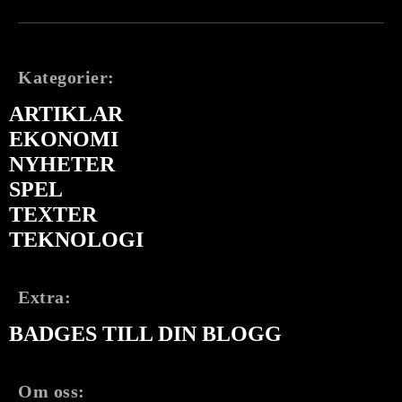
Kategorier:
ARTIKLAR
EKONOMI
NYHETER
SPEL
TEXTER
TEKNOLOGI
Extra:
BADGES TILL DIN BLOGG
Om oss: