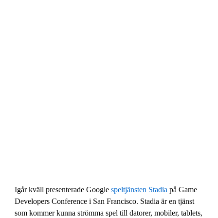
Igår kväll presenterade Google
speltjänsten Stadia
på Game
Developers Conference i San Francisco. Stadia är en tjänst
som kommer kunna strömma spel till datorer, mobiler, tablets,