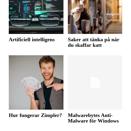
Artificiell intelligens
Saker att tänka på när
du skaffar katt
Hur fungerar Zimpler?
Malwarebytes Anti-
Malware för Windows