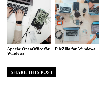
Apache OpenOffice för
FileZilla for Windows
Windows
SHARE THIS POST