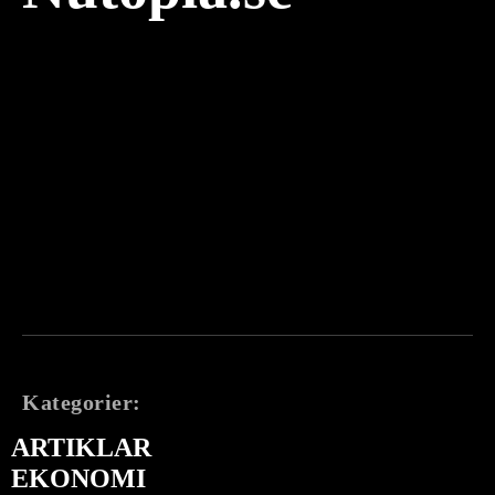
Kategorier:
ARTIKLAR
EKONOMI