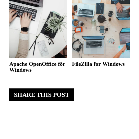
Apache OpenOffice för
FileZilla for Windows
Windows
SHARE THIS POST