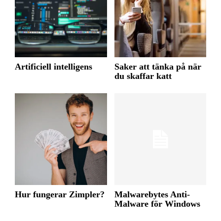
Artificiell intelligens
Saker att tänka på när
du skaffar katt
Hur fungerar Zimpler?
Malwarebytes Anti-
Malware för Windows