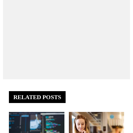
RELATED POSTS