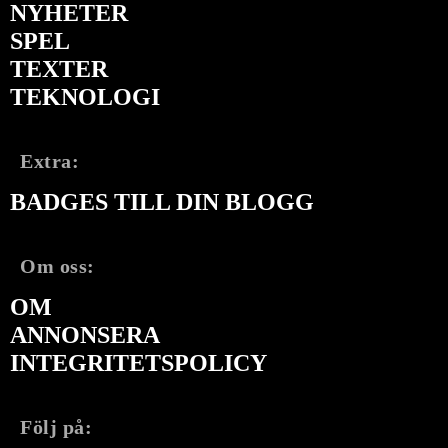
NYHETER
SPEL
TEXTER
TEKNOLOGI
Extra:
BADGES TILL DIN BLOGG
Om oss:
OM
ANNONSERA
INTEGRITETSPOLICY
Följ på: