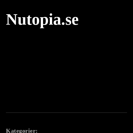
Nutopia.se
Kategorier: