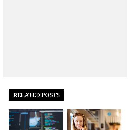
RELATED POSTS