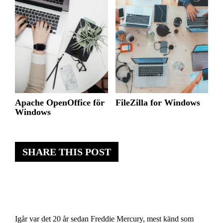
Apache OpenOffice för
FileZilla for Windows
Windows
SHARE THIS POST
Igår var det 20 år sedan Freddie Mercury, mest känd som