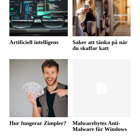
Artificiell intelligens
Saker att tänka på när
du skaffar katt
Hur fungerar Zimpler?
Malwarebytes Anti-
Malware för Windows