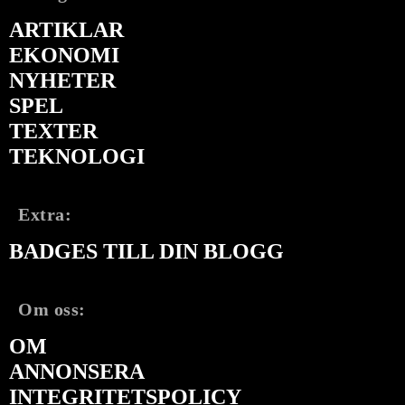
ARTIKLAR
EKONOMI
NYHETER
SPEL
TEXTER
TEKNOLOGI
Extra:
BADGES TILL DIN BLOGG
Om oss:
OM
ANNONSERA
INTEGRITETSPOLICY