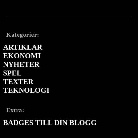
Kategorier:
ARTIKLAR
EKONOMI
NYHETER
SPEL
TEXTER
TEKNOLOGI
Extra:
BADGES TILL DIN BLOGG