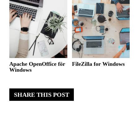
Apache OpenOffice för
FileZilla for Windows
Windows
SHARE THIS POST