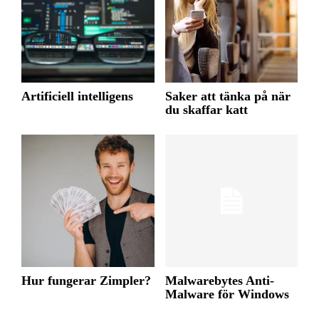
Artificiell intelligens
Saker att tänka på när
du skaffar katt
Hur fungerar Zimpler?
Malwarebytes Anti-
Malware för Windows