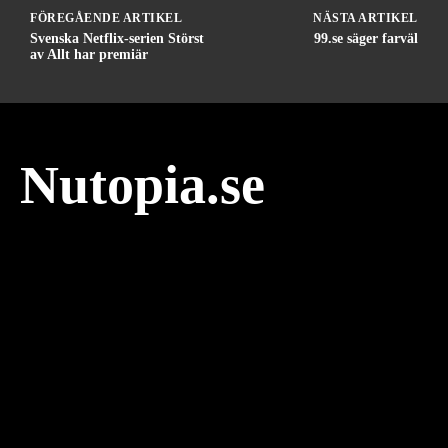
FÖREGÅENDE ARTIKEL
NÄSTA ARTIKEL
Svenska Netflix-serien Störst
99.se säger farväl
av Allt har premiär
Nutopia.se