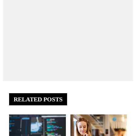
RELATED POSTS