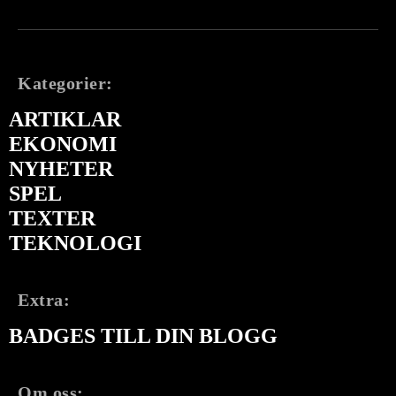
Kategorier:
ARTIKLAR
EKONOMI
NYHETER
SPEL
TEXTER
TEKNOLOGI
Extra:
BADGES TILL DIN BLOGG
Om oss: