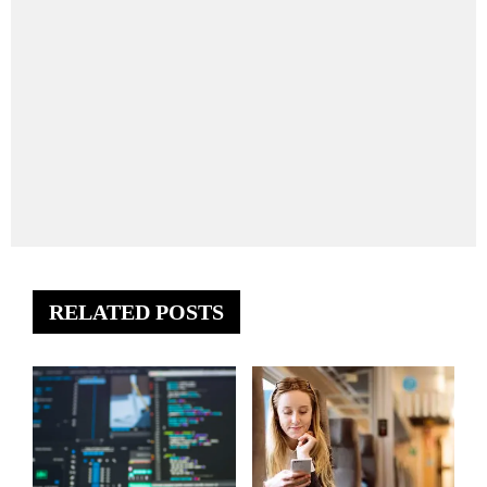
RELATED POSTS