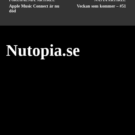
Apple Music Connect är nu
Veckan som kommer – #51
död
Nutopia.se