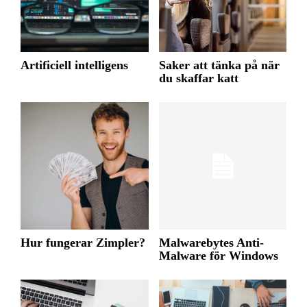
Artificiell intelligens
Saker att tänka på när
du skaffar katt
Hur fungerar Zimpler?
Malwarebytes Anti-
Malware för Windows