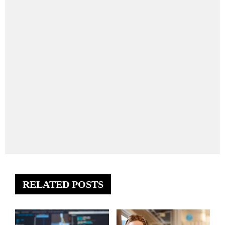
RELATED POSTS