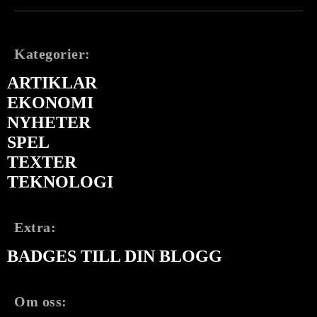
Kategorier:
ARTIKLAR
EKONOMI
NYHETER
SPEL
TEXTER
TEKNOLOGI
Extra:
BADGES TILL DIN BLOGG
Om oss: