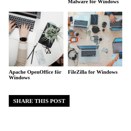
Malware för Windows
Apache OpenOffice för
FileZilla for Windows
Windows
SHARE THIS POST