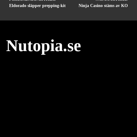
Eldorado släpper prepping-kit
Ninja Casino stäms av KO
Nutopia.se