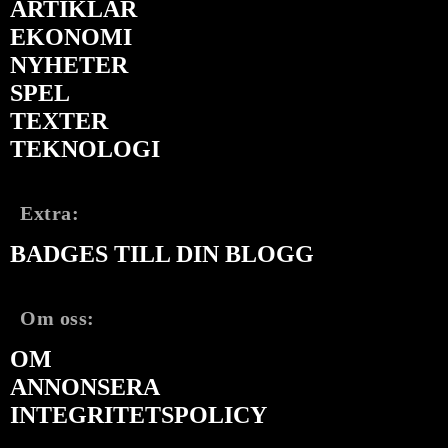
ARTIKLAR
EKONOMI
NYHETER
SPEL
TEXTER
TEKNOLOGI
Extra:
BADGES TILL DIN BLOGG
Om oss:
OM
ANNONSERA
INTEGRITETSPOLICY