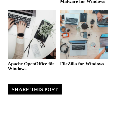
Malware för Windows
Apache OpenOffice för
FileZilla for Windows
Windows
SHARE THIS POST