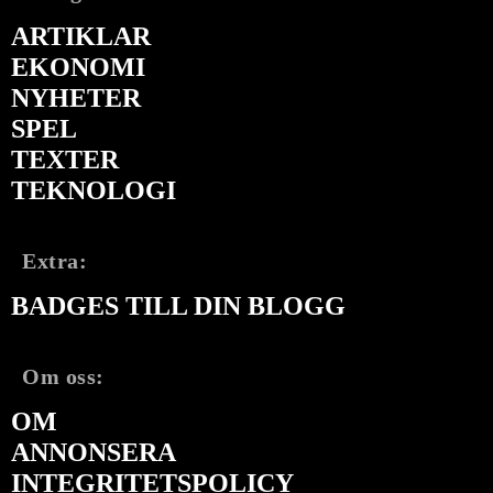
ARTIKLAR
EKONOMI
NYHETER
SPEL
TEXTER
TEKNOLOGI
Extra:
BADGES TILL DIN BLOGG
Om oss:
OM
ANNONSERA
INTEGRITETSPOLICY