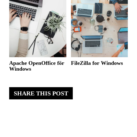
Apache OpenOffice för
FileZilla for Windows
Windows
SHARE THIS POST