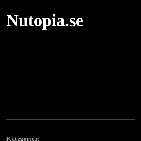
Nutopia.se
Kategorier: