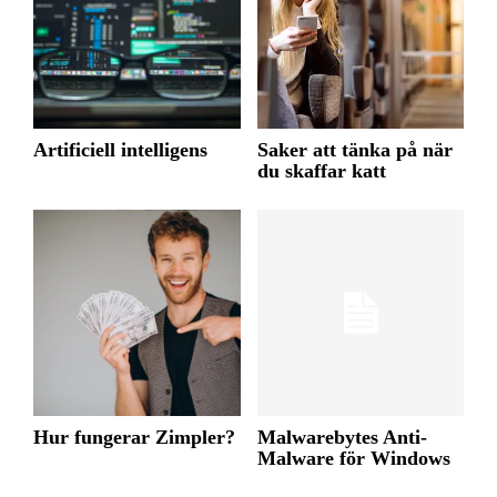
Artificiell intelligens
Saker att tänka på när
du skaffar katt
Hur fungerar Zimpler?
Malwarebytes Anti-
Malware för Windows