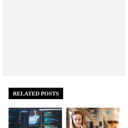
RELATED POSTS