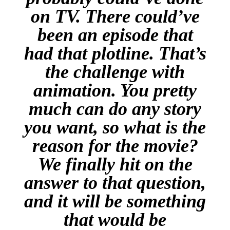
on TV. There could’ve
been an episode that
had that plotline. That’s
the challenge with
animation. You pretty
much can do any story
you want, so what is the
reason for the movie?
We finally hit on the
answer to that question,
and it will be something
that would be