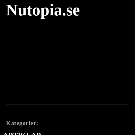
Nutopia.se
Kategorier: