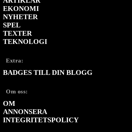
ARTIKLAR
EKONOMI
NYHETER
SPEL
TEXTER
TEKNOLOGI
Extra:
BADGES TILL DIN BLOGG
Om oss:
OM
ANNONSERA
INTEGRITETSPOLICY