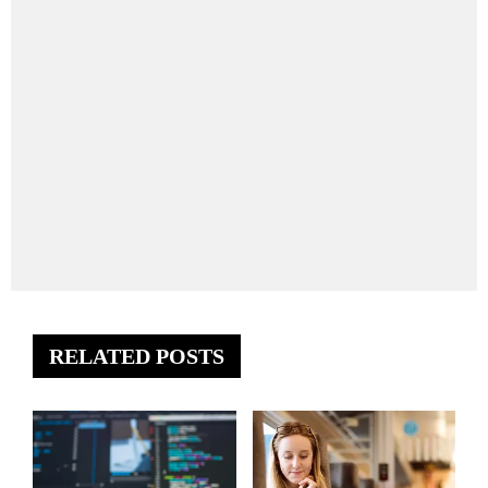
RELATED POSTS