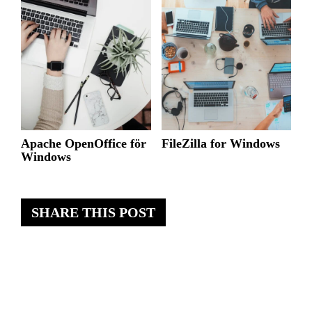
Apache OpenOffice för
FileZilla for Windows
Windows
SHARE THIS POST