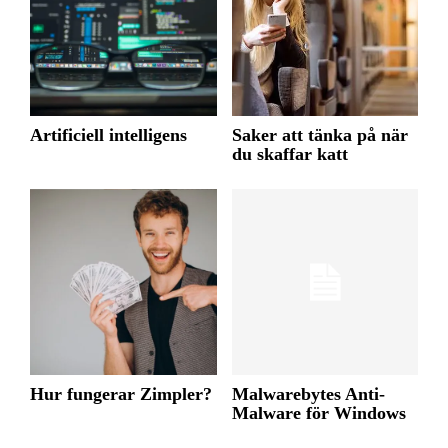
Artificiell intelligens
Saker att tänka på när
du skaffar katt
Hur fungerar Zimpler?
Malwarebytes Anti-
Malware för Windows