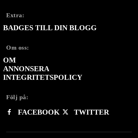
Extra:
BADGES TILL DIN BLOGG
Om oss:
OM
ANNONSERA
INTEGRITETSPOLICY
Följ på:
FACEBOOK
TWITTER