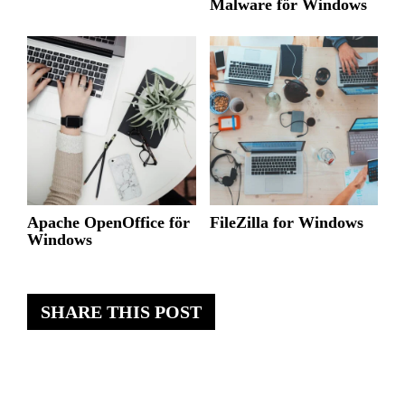
Malware för Windows
Apache OpenOffice för
FileZilla for Windows
Windows
SHARE THIS POST