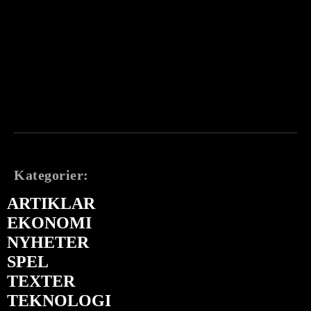
Kategorier:
ARTIKLAR
EKONOMI
NYHETER
SPEL
TEXTER
TEKNOLOGI