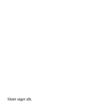
Slutet säger allt.