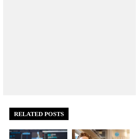
RELATED POSTS