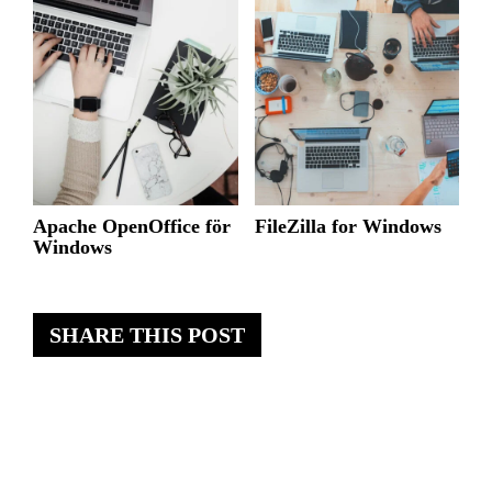
Apache OpenOffice för
FileZilla for Windows
Windows
SHARE THIS POST