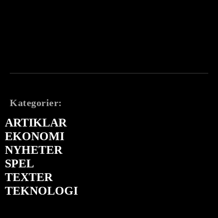
Kategorier:
ARTIKLAR
EKONOMI
NYHETER
SPEL
TEXTER
TEKNOLOGI