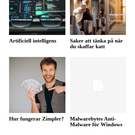
Artificiell intelligens
Saker att tänka på när
du skaffar katt
Hur fungerar Zimpler?
Malwarebytes Anti-
Malware för Windows