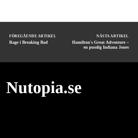
FÖREGÅENDE ARTIKEL
NÄSTA ARTIKEL
Rage i Breaking Bad
Hamilton's Great Adventure –
en pusslig Indiana Jones
Nutopia.se