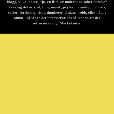
blogg, vi kallar oss, tja, en lista av underbara saker kanske?
Vare sig det är spel, film, musik, prylar, videoklipp, lolcats,
serier, forskning, citat, dumheter, länkar, webb, eller något
annat - så länge det intresserar oss så tror vi att det
intresserar dig. Mycket nöje.