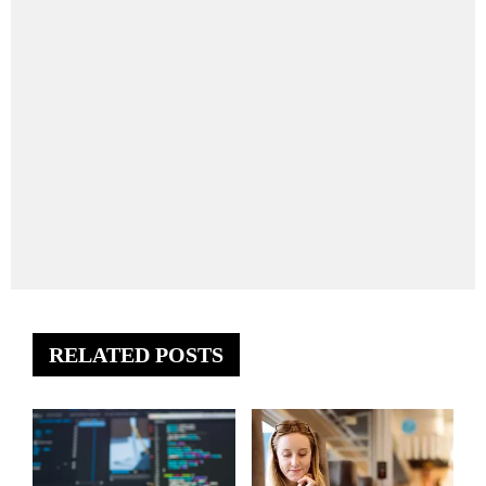
RELATED POSTS