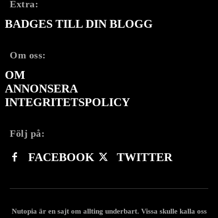
Extra:
BADGES TILL DIN BLOGG
Om oss:
OM
ANNONSERA
INTEGRITETSPOLICY
Följ på:
FACEBOOK
TWITTER
Nutopia är en sajt om allting underbart. Vissa skulle kalla oss