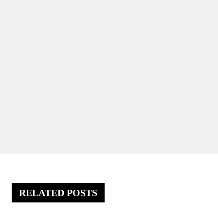
RELATED POSTS