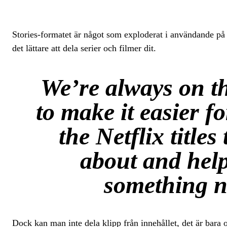
Stories-formatet är något som exploderat i användande på
det lättare att dela serier och filmer dit.
We’re always on th
to make it easier f
the Netflix titles
about and help
something n
Dock kan man inte dela klipp från innehållet, det är bar