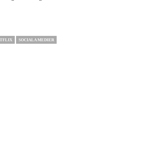
TFLIX
SOCIALA MEDIER