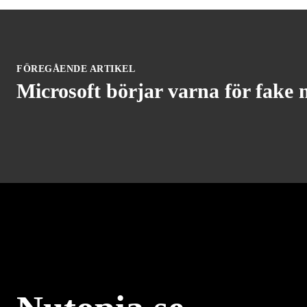
FÖREGÅENDE ARTIKEL
Microsoft börjar varna för fake 