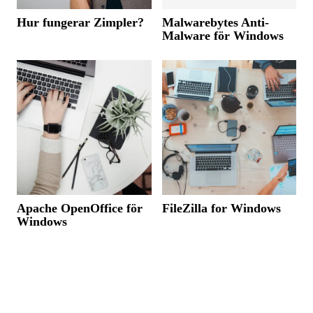
Hur fungerar Zimpler?
Malwarebytes Anti-
Malware för Windows
Apache OpenOffice för
FileZilla for Windows
Windows