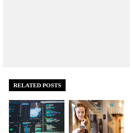
RELATED POSTS