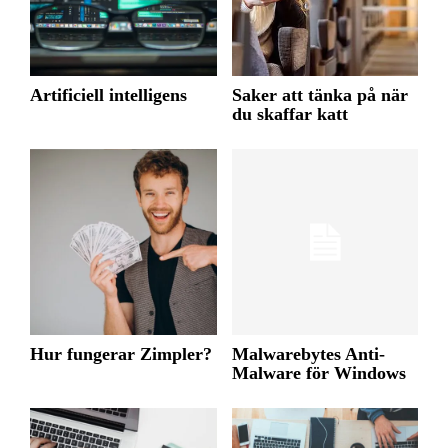
Artificiell intelligens
Saker att tänka på när
du skaffar katt
Hur fungerar Zimpler?
Malwarebytes Anti-
Malware för Windows