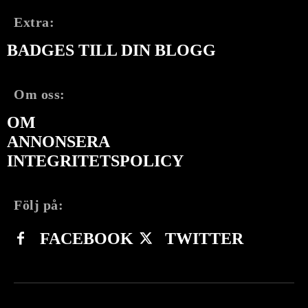
Extra:
BADGES TILL DIN BLOGG
Om oss:
OM
ANNONSERA
INTEGRITETSPOLICY
Följ på:
FACEBOOK
TWITTER