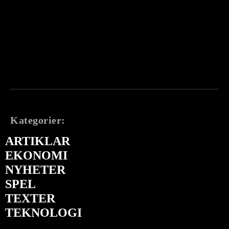
Kategorier:
ARTIKLAR
EKONOMI
NYHETER
SPEL
TEXTER
TEKNOLOGI