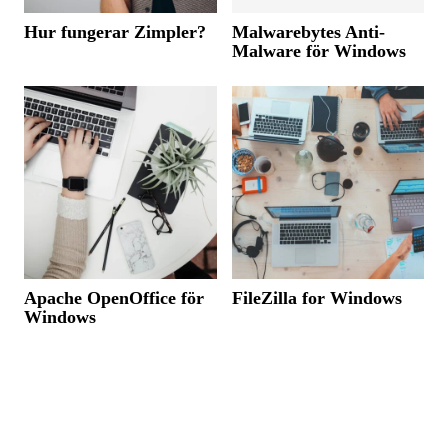
Hur fungerar Zimpler?
Malwarebytes Anti-
Malware för Windows
Apache OpenOffice för
FileZilla for Windows
Windows