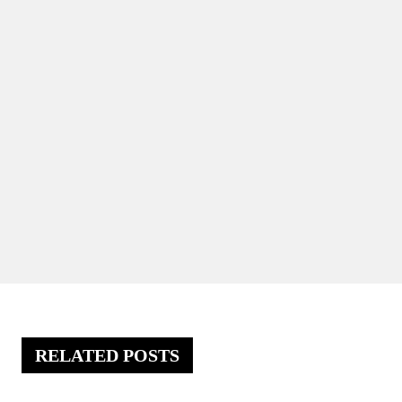
RELATED POSTS