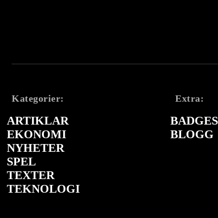
Kategorier:
Extra:
ARTIKLAR
BADGES 
EKONOMI
BLOGG
NYHETER
SPEL
TEXTER
TEKNOLOGI