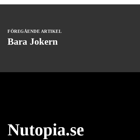
FÖREGÅENDE ARTIKEL
Bara Jokern
Nutopia.se