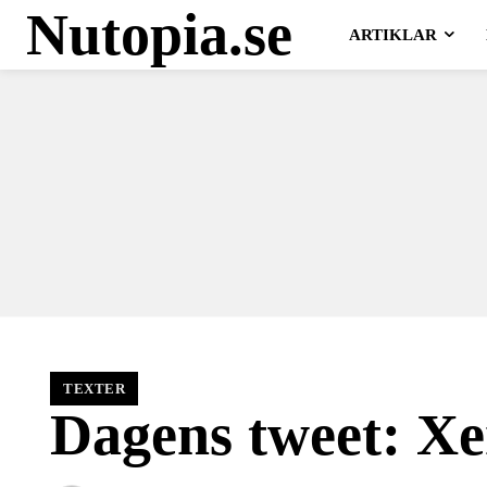
Nutopia.se
ARTIKLAR
TEXTER
Dagens tweet: X