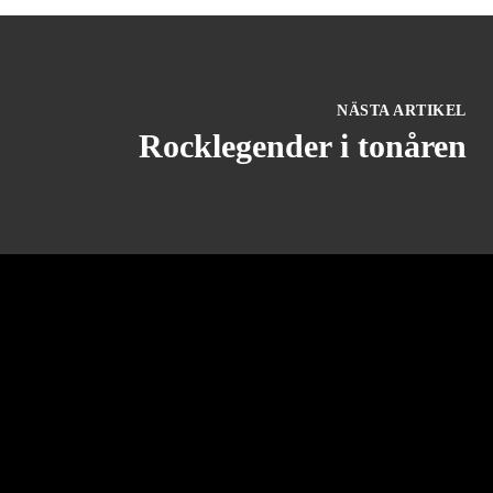
NÄSTA ARTIKEL
Rocklegender i tonåren