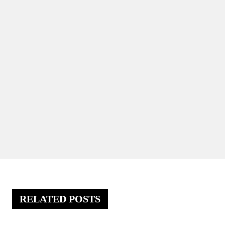
RELATED POSTS