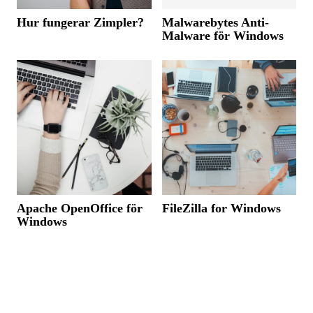
Hur fungerar Zimpler?
Malwarebytes Anti-
Malware för Windows
Apache OpenOffice för
FileZilla for Windows
Windows