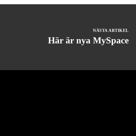
NÄSTA ARTIKEL
Här är nya MySpace