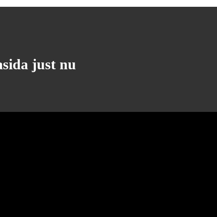
asida just nu