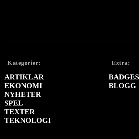
Kategorier:
Extra:
ARTIKLAR
BADGES 
EKONOMI
BLOGG
NYHETER
SPEL
TEXTER
TEKNOLOGI