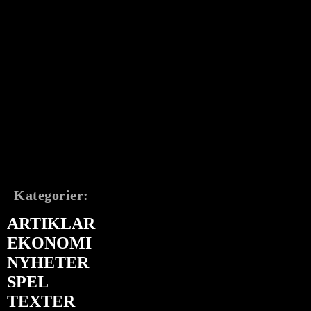
Kategorier:
ARTIKLAR
EKONOMI
NYHETER
SPEL
TEXTER