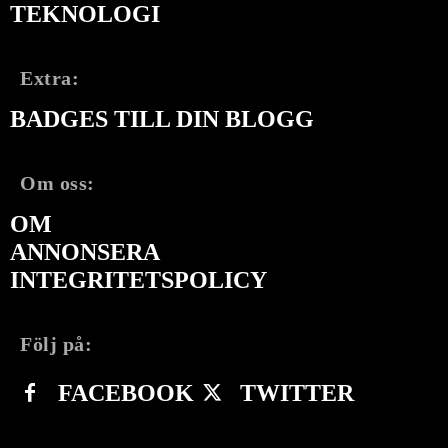
TEKNOLOGI
Extra:
BADGES TILL DIN BLOGG
Om oss:
OM
ANNONSERA
INTEGRITETSPOLICY
Följ på:
FACEBOOK
TWITTER