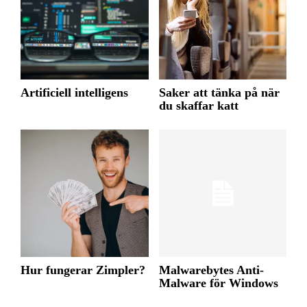
Artificiell intelligens
Saker att tänka på när
du skaffar katt
Hur fungerar Zimpler?
Malwarebytes Anti-
Malware för Windows