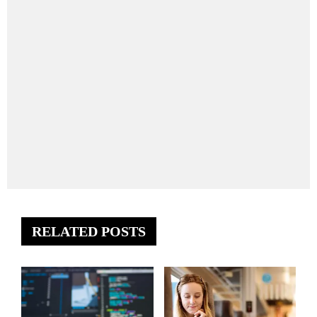
RELATED POSTS