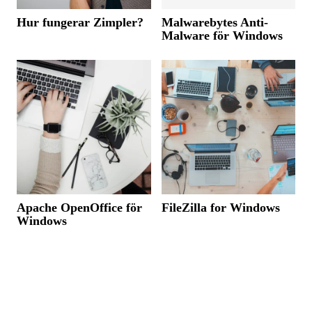
Hur fungerar Zimpler?
Malwarebytes Anti-
Malware för Windows
Apache OpenOffice för
FileZilla for Windows
Windows