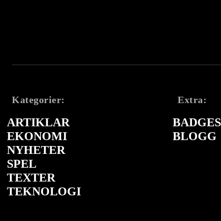
Kategorier:
Extra:
ARTIKLAR
BADGES 
EKONOMI
BLOGG
NYHETER
SPEL
TEXTER
TEKNOLOGI