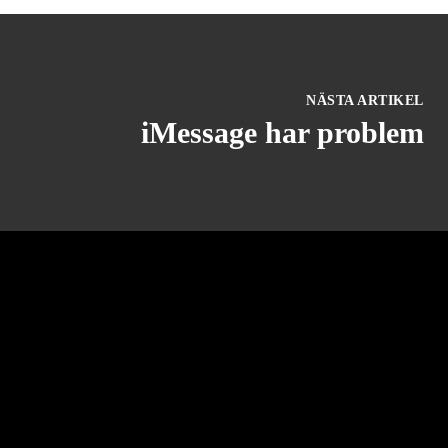
NÄSTA ARTIKEL
iMessage har problem