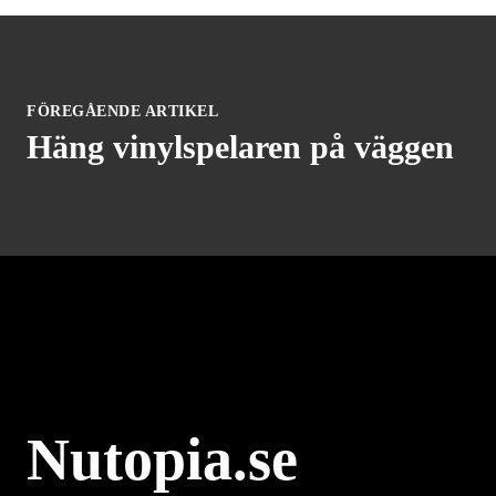
FÖREGÅENDE ARTIKEL
Häng vinylspelaren på väggen
Nutopia.se