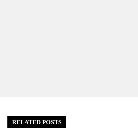
RELATED POSTS