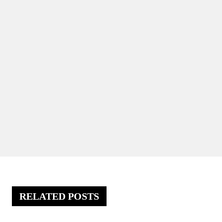
RELATED POSTS