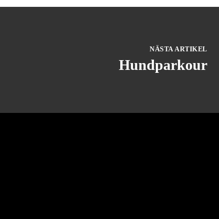
NÄSTA ARTIKEL
Hundparkour