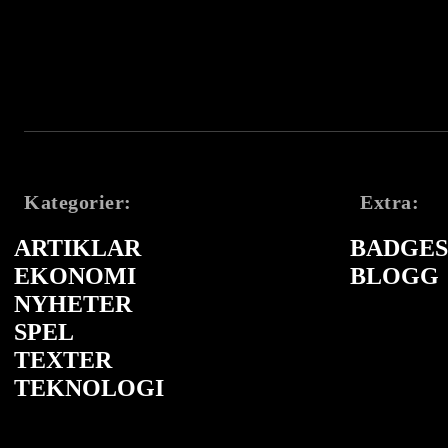
Kategorier:
Extra:
ARTIKLAR
BADGES 
EKONOMI
BLOGG
NYHETER
SPEL
TEXTER
TEKNOLOGI