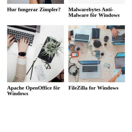
Hur fungerar Zimpler?
Malwarebytes Anti-
Malware för Windows
Apache OpenOffice för
FileZilla for Windows
Windows