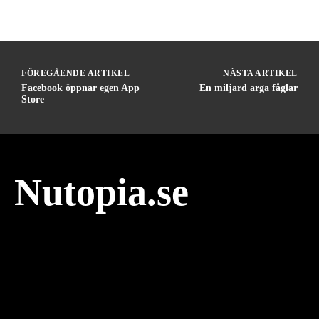
FÖREGÅENDE ARTIKEL
NÄSTA ARTIKEL
Facebook öppnar egen App
En miljard arga fåglar
Store
Nutopia.se