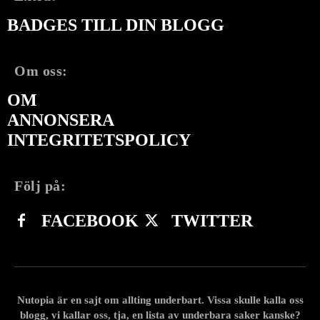
BADGES TILL DIN BLOGG
Om oss:
OM
ANNONSERA
INTEGRITETSPOLICY
Följ på:
FACEBOOK
TWITTER
Nutopia är en sajt om allting underbart. Vissa skulle kalla oss
blogg, vi kallar oss, tja, en lista av underbara saker kanske?