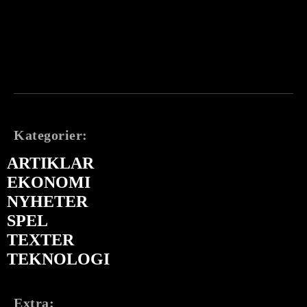
Kategorier:
ARTIKLAR
EKONOMI
NYHETER
SPEL
TEXTER
TEKNOLOGI
Extra: