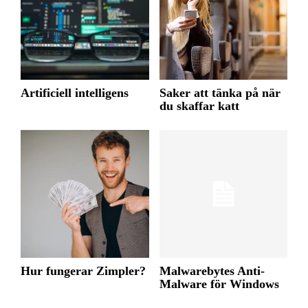
Artificiell intelligens
Saker att tänka på när
du skaffar katt
Hur fungerar Zimpler?
Malwarebytes Anti-
Malware för Windows