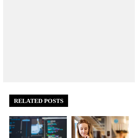
RELATED POSTS