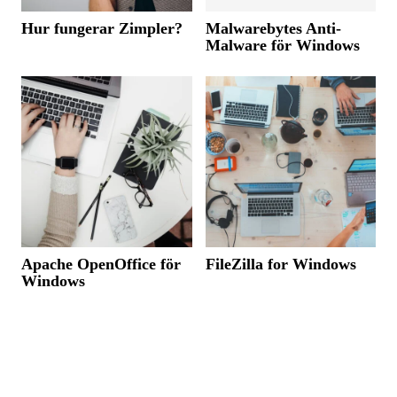
Hur fungerar Zimpler?
Malwarebytes Anti-
Malware för Windows
Apache OpenOffice för
FileZilla for Windows
Windows