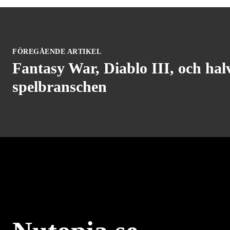
FÖREGÅENDE ARTIKEL
Fantasy War, Diablo III, och halv
spelbranschen