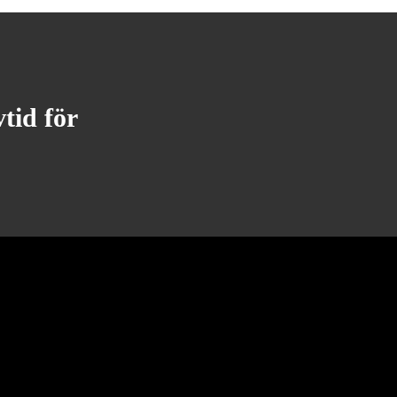
tid för