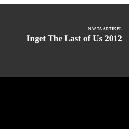
NÄSTA ARTIKEL
Inget The Last of Us 2012