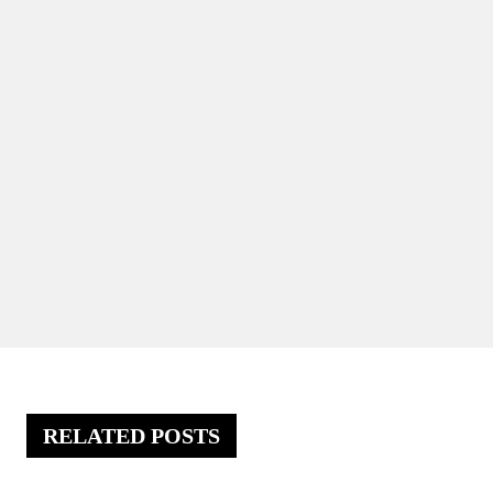
RELATED POSTS