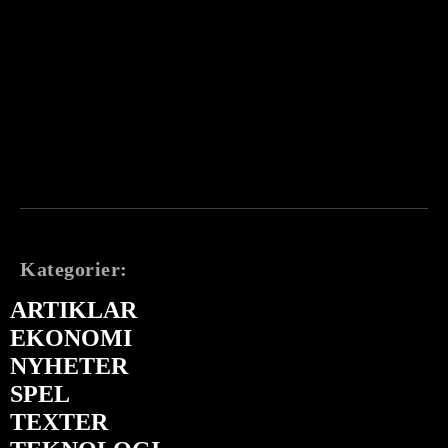
Kategorier:
ARTIKLAR
EKONOMI
NYHETER
SPEL
TEXTER