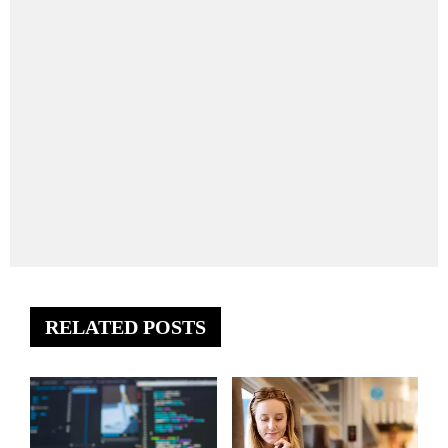
RELATED POSTS