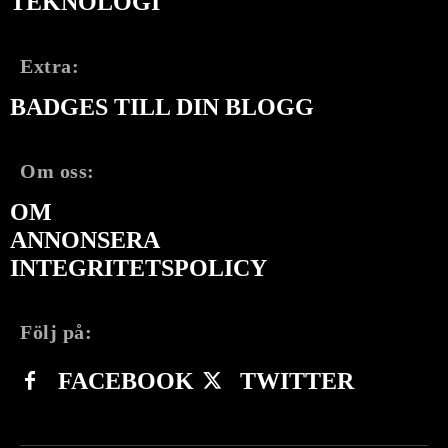
TEKNOLOGI
Extra:
BADGES TILL DIN BLOGG
Om oss:
OM
ANNONSERA
INTEGRITETSPOLICY
Följ på:
FACEBOOK
TWITTER