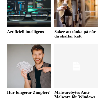
Artificiell intelligens
Saker att tänka på när
du skaffar katt
Hur fungerar Zimpler?
Malwarebytes Anti-
Malware för Windows