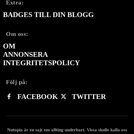
Extra:
BADGES TILL DIN BLOGG
Om oss:
OM
ANNONSERA
INTEGRITETSPOLICY
Följ på:
FACEBOOK
TWITTER
Nutopia är en sajt om allting underbart. Vissa skulle kalla oss