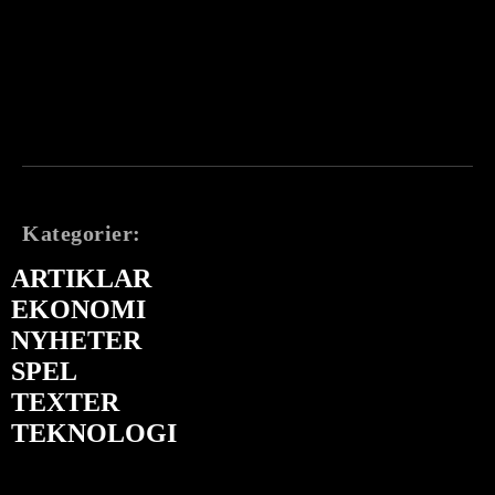
Kategorier:
ARTIKLAR
EKONOMI
NYHETER
SPEL
TEXTER
TEKNOLOGI