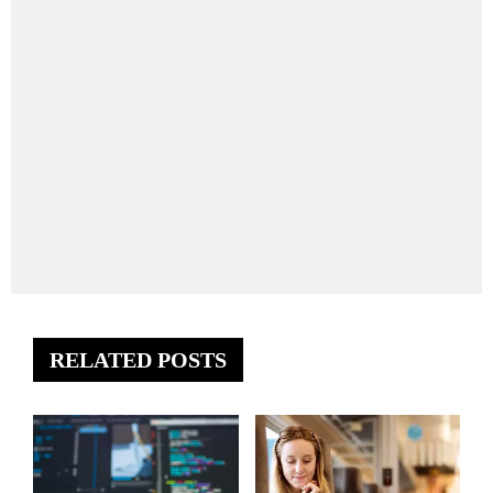
RELATED POSTS