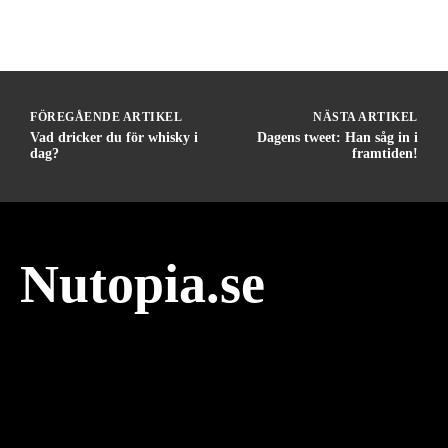
FÖREGÅENDE ARTIKEL
NÄSTA ARTIKEL
Vad dricker du för whisky i
Dagens tweet: Han såg in i
dag?
framtiden!
Nutopia.se