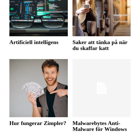
Artificiell intelligens
Saker att tänka på när
du skaffar katt
Hur fungerar Zimpler?
Malwarebytes Anti-
Malware för Windows